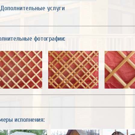
Дополнительные услуги
олнительные фотографии:
меры исполнения: