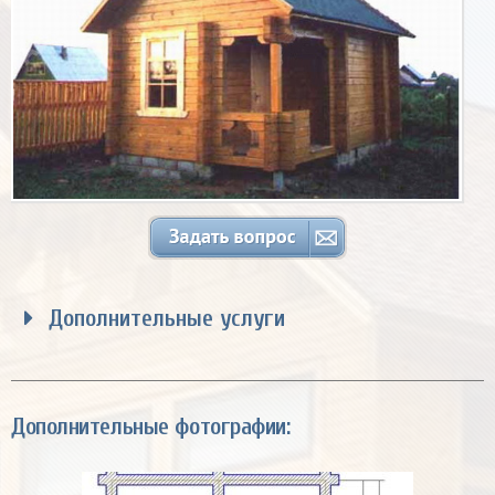
Дополнительные услуги
Дополнительные фотографии: