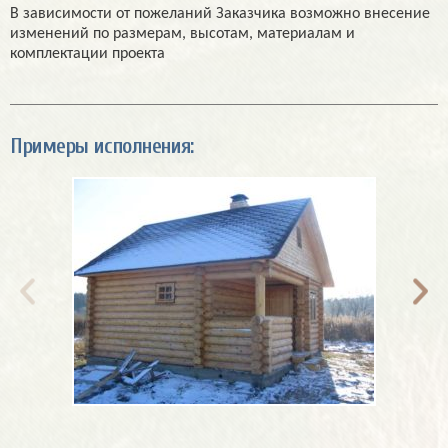
В зависимости от пожеланий Заказчика возможно внесение
изменений по размерам, высотам, материалам и
комплектации проекта
Примеры исполнения: