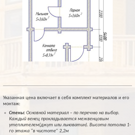
Указанная цена включает в себя комплект материалов и его
монтаж:
Стены:
Основной материал – по перечню на выбор.
Каждый венец прокладывается межвенцовым
утеплителем(джут или льноватин). Высота потолка 1-
го этажа “в чистоте” 2,2м