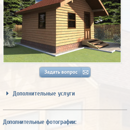
Дополнительные услуги
Дополнительные фотографии: