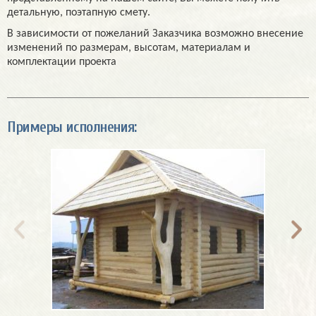
детальную, поэтапную смету.
В зависимости от пожеланий Заказчика возможно внесение
изменений по размерам, высотам, материалам и
комплектации проекта
Примеры исполнения: