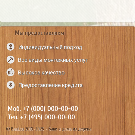
Мы предоставляем
Индивидуальный подход
Все виды монтажных услуг
Высокое качество
Предоставление кредита
Моб. +7 (000) 000-00-00
Тел. +7 (495) 000-00-00
© Bani.su 2010-2025 - Бани и дома из дерева