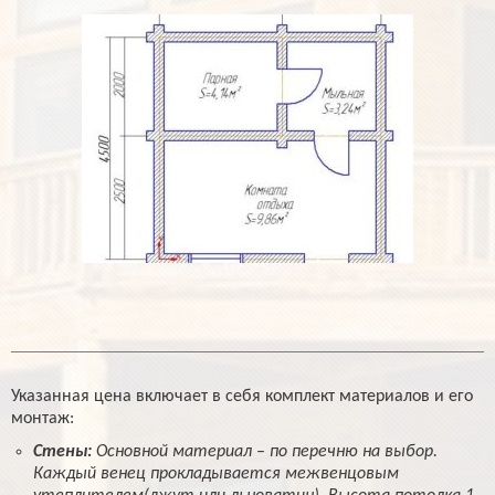
Указанная цена включает в себя комплект материалов и его
монтаж:
Стены:
Основной материал – по перечню на выбор.
Каждый венец прокладывается межвенцовым