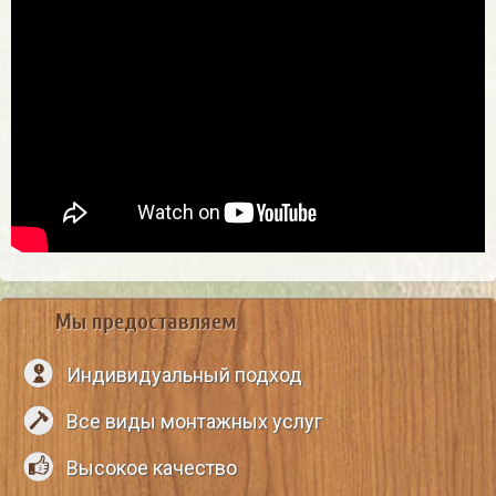
Мы предоставляем
Индивидуальный подход
Все виды монтажных услуг
Высокое качество