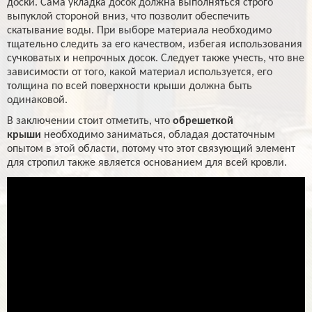
доски. Сама укладка досок должна выполняться строго
выпуклой стороной вниз, что позволит обеспечить
скатывание воды. При выборе материала необходимо
тщательно следить за его качеством, избегая использования
сучковатых и непрочных досок. Следует также учесть, что вне
зависимости от того, какой материал используется, его
толщина по всей поверхности крыши должна быть
одинаковой.
В заключении стоит отметить, что
обрешеткой
крыши
необходимо заниматься, обладая достаточным
опытом в этой области, потому что этот связующий элемент
для стропил также является основанием для всей кровли.